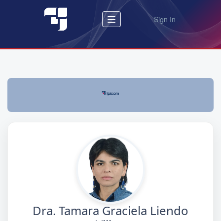
Sign In
Dra. Tamara Graciela Liendo