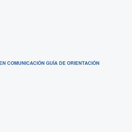
N COMUNICACIÓN GUÍA DE ORIENTACIÓN