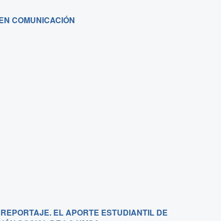
EN COMUNICACIÓN
L REPORTAJE. EL APORTE ESTUDIANTIL DE