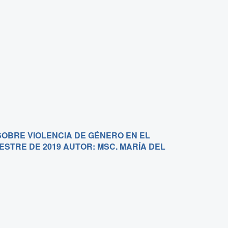
SOBRE VIOLENCIA DE GÉNERO EN EL
MESTRE DE 2019 AUTOR: MSC. MARÍA DEL