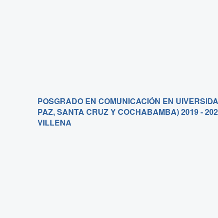
POSGRADO EN COMUNICACIÓN EN UIVERSIDAD
PAZ, SANTA CRUZ Y COCHABAMBA) 2019 - 20
VILLENA