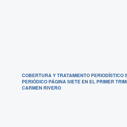
COBERTURA Y TRATAMIENTO PERIODÍSTICO 
PERIÓDICO PÁGINA SIETE EN EL PRIMER TRI
CARMEN RIVERO