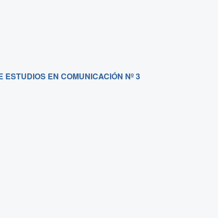
E ESTUDIOS EN COMUNICACIÓN Nº 3