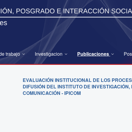
de trabajo
Investigacion
Publicaciones
Pos
EVALUACIÓN INSTITUCIONAL DE LOS PROCES
DIFUSIÓN DEL INSTITUTO DE INVESTIGACIÓN
COMUNICACIÓN - IPICOM