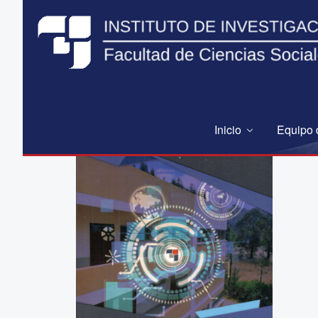
Inicio
Equipo 