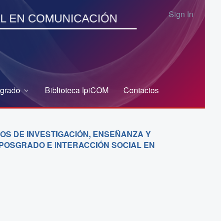
Sign In
grado
Biblioteca IpiCOM
Contactos
OS DE INVESTIGACIÓN, ENSEÑANZA Y
, POSGRADO E INTERACCIÓN SOCIAL EN