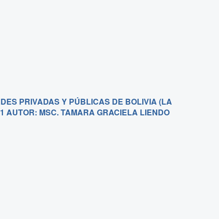
ES PRIVADAS Y PÚBLICAS DE BOLIVIA (LA
21 AUTOR: MSC. TAMARA GRACIELA LIENDO