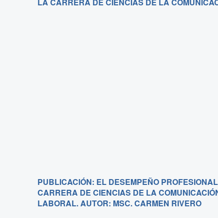
LA CARRERA DE CIENCIAS DE LA COMUNICAC
PUBLICACIÓN: EL DESEMPEÑO PROFESIONAL
CARRERA DE CIENCIAS DE LA COMUNICACIÓ
LABORAL. AUTOR: MSC. CARMEN RIVERO