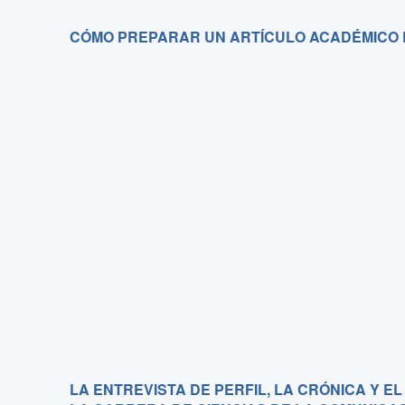
CÓMO PREPARAR UN ARTÍCULO ACADÉMICO 
LA ENTREVISTA DE PERFIL, LA CRÓNICA Y E