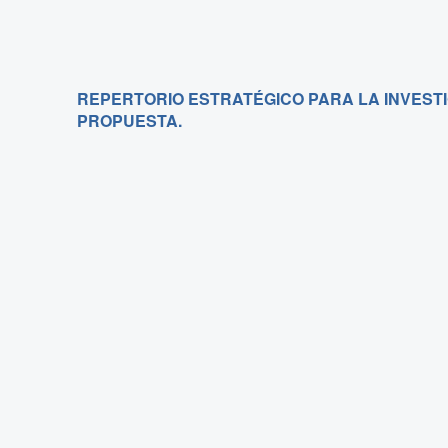
REPERTORIO ESTRATÉGICO PARA LA INVEST
PROPUESTA.