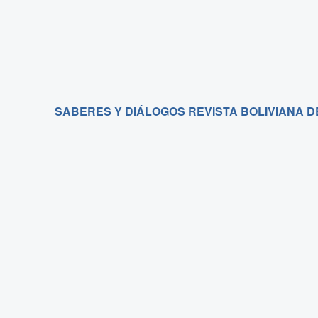
SABERES Y DIÁLOGOS REVISTA BOLIVIANA D