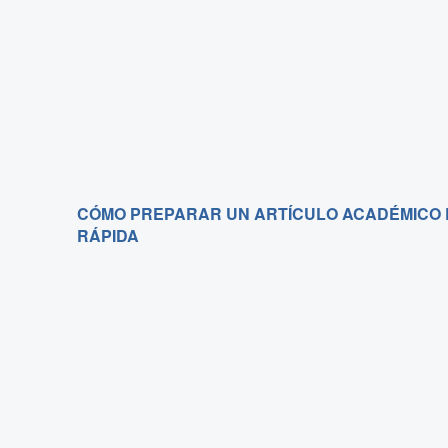
CÓMO PREPARAR UN ARTÍCULO ACADÉMICO E
RÁPIDA