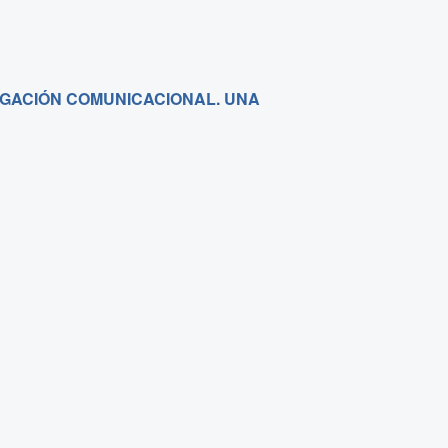
IGACIÓN COMUNICACIONAL. UNA